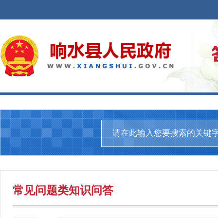
常见问题
类知识问答