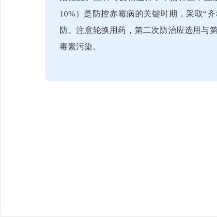
10%）是防控赤霉病的关键时期，采取“
防。注意轮换用药，第二次防治应选用与
毒素污染。