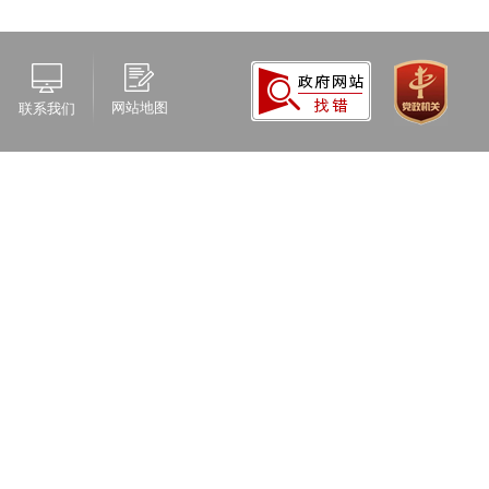
网站地图
联系我们