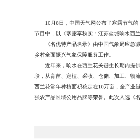
10月8日，中国天气网公布了寒露节气
节目中，以《寒露享秋实：江苏盐城响水西
《名优特产品名录》由中国气象局应急减
乡村全面振兴气象保障服务工作。
近年来，响水在西兰花关键生长期内提
段，从育苗、定植、采收、仓储、加工、物
西兰花常年种植面积稳定在10万亩，全产业
强农产品区域公用品牌等荣誉。此次入选《