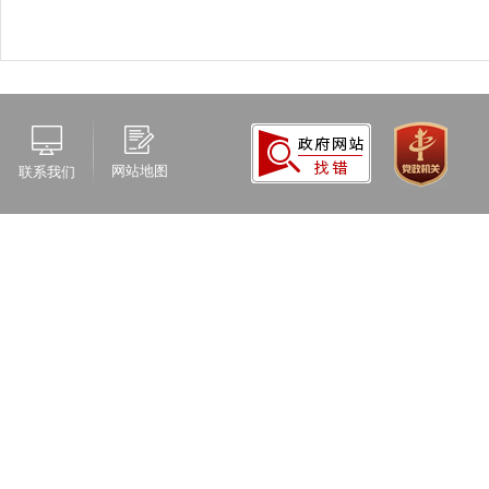
网站地图
联系我们