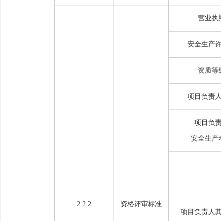
营业执
安全生产
资质等
项目负责
项目负
安全生产
2.2.2
资格评审标准
项目负责人