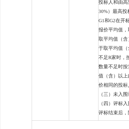
投标人和由高到
30%）最高
G1和G2在
报价平均值，
取平均值（含
于取平均值（
不足R家时，
数量不足时按
值（含）以上
价相同的投标
（三）未入围
（四）评标入
评标结束后，