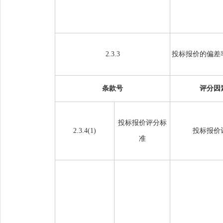
2.3.3
投标报价的偏差
条款号
评分因
投标报价评分标
2.3.4(1)
投标报价
准