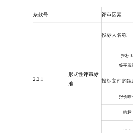
条款号
评审因素
投标人名称
投标
签字盖
形式性评审标
2.2.1
投标文件的组
准
报价唯
暗标
……