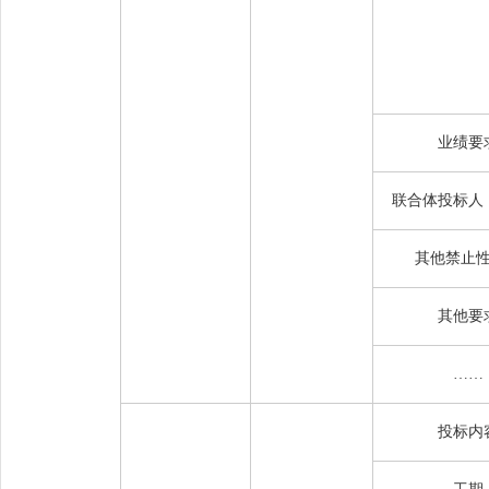
业绩要
联合体投标人
其他禁止
其他要
……
投标内