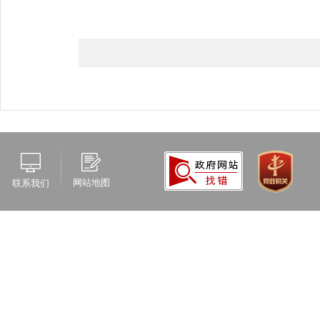
网站地图
联系我们