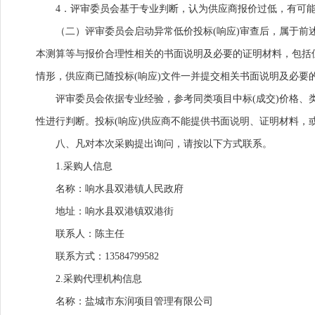
4．评审委员会基于专业判断，认为供应商报价过低，有可
（二）评审委员会启动异常低价投标(响应)审查后，属于前
本测算等与报价合理性相关的书面说明及必要的证明材料，包括
情形，供应商已随投标(响应)文件一并提交相关书面说明及必要
评审委员会依据专业经验，参考同类项目中标(成交)价格
性进行判断。投标(响应)供应商不能提供书面说明、证明材料，
八、凡对本次采购提出询问，请按以下方式联系。
1.采购人信息
名称：响水县双港镇人民政府
地址：响水县双港镇双港街
联系人：陈主任
联系方式：13584799582
2.采购代理机构信息
名称：盐城市东润项目管理有限公司