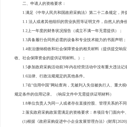
二、申请人的资格要求：
1.满足《中华人民共和国政府采购法》第二十二条规定，并
1.1 法人或者其他组织的营业执照等证明文件，自然人的身
1.2上一年度的财务状况报告（成立不满一年无需提供）；
1.3具备履行合同所必需的设备和专业技术能力的书面声明；
1.4依法缴纳税收和社会保障资金的相关材料（提供提交
收、社会保障资金的提供证明材料。）；
1.5参加政府采购活动前3年内在经营活动中没有重大违法记
1.6法律、行政法规规定的其他条件。
1.7在“信用中国”网站查询，无被列入失信被执行人、重
规定条件的信用记录。（响应文件中无需提供证明材料）
1.8单位负责人为同一人或者存在直接控股、管理关系的不
2.落实政府采购政策需满足的资格要求：本项目专门面向
(1)根据《政府采购促进中小企业发展管理办法》(财库[202