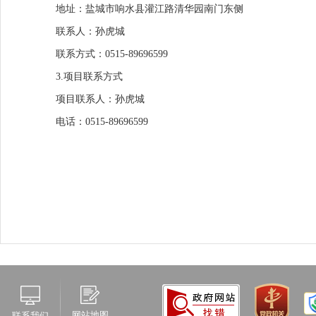
地址：盐城市响水县灌江路清华园南门东侧
联系人：孙虎城
联系方式：0515-89696599
3.项目联系方式
项目联系人：孙虎城
电话：0515-89696599
网站地图
联系我们