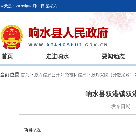
今天是：
2026年08月08日 星期六
首页
走进响水
要闻动态
当前位置:
>
>
>
首页
政府信息公开
招投标信息
政府采购（分散采购）
响水县双港镇双
发布日期：20
项目概况