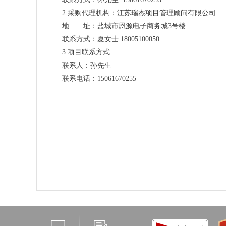
2.采购代理机构：江苏瑞杰项目管理顾问有限公司
地 址：盐城市恩源电子商务城3号楼
联系方式：夏女士 18005100050
3.项目联系方式
联系人：孙先生
联系电话：15061670255