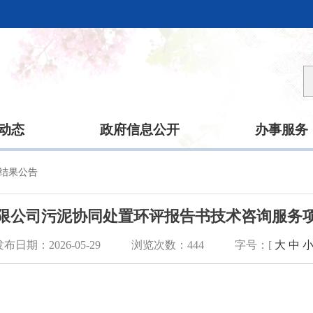
动态
政府信息公开
办事服务
结果公告
限公司污泥协同处置环评报告书技术咨询服务
发布日期：2026-05-29
浏览次数：
444
字号：[
大
中