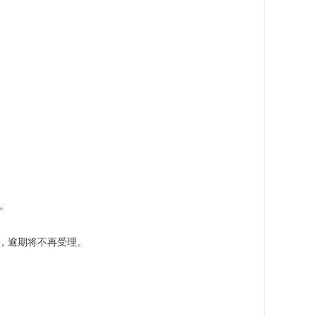
）。
，逾期将不再受理。