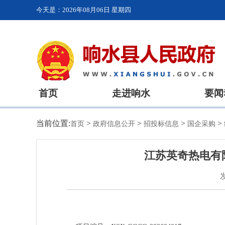
今天是：
2026年08月06日 星期四
首页
走进响水
要闻
当前位置:
>
>
>
>
首页
政府信息公开
招投标信息
国企采购
江苏英奇热电有