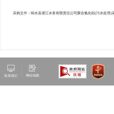
采购文件：
响水县灌江水务有限责任公司聚合氯化铝(污水处理)采购
网站地图
联系我们