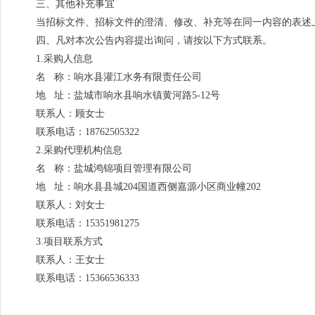
三、其他补充事宜
当招标文件、招标文件的澄清、修改、补充等在同一内容的表述
四、凡对本次公告内容提出询问，请按以下方式联系。
1.采购人信息
名 称：响水县灌江水务有限责任公司
地 址：盐城市响水县响水镇黄河路5-12号
联系人：顾女士
联系电话：18762505322
2.采购代理机构信息
名 称：盐城鸿锦项目管理有限公司
地 址：响水县县城204国道西侧嘉源小区商业幢202
联系人：刘女士
联系电话：15351981275
3.项目联系方式
联系人：王女士
联系电话：15366536333