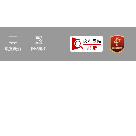
网站地图
联系我们