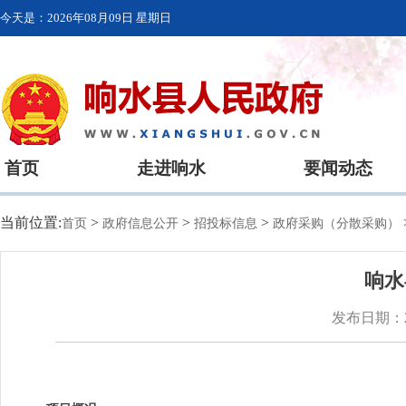
今天是：
2026年08月09日 星期日
首页
走进响水
要闻动态
当前位置:
>
>
>
首页
政府信息公开
招投标信息
政府采购（分散采购）
响水
发布日期：20