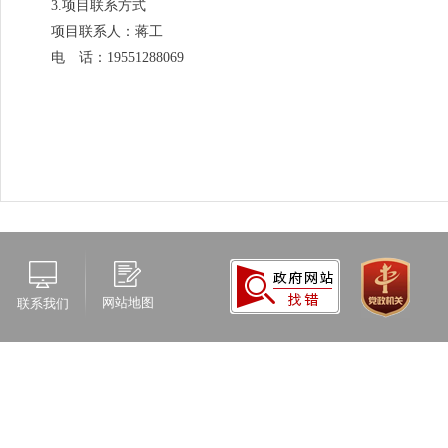
3.项目联系方式
项目联系人：蒋工
电 话：19551288069
网站地图
联系我们