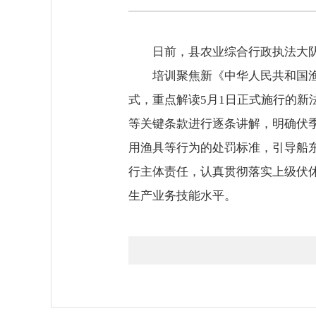
日前，县农业综合行政执法大
培训聚焦新《中华人民共和国渔
式，重点解读5月1日正式施行的
等关键条款进行逐条讲解，明确伏
用渔具等行为的处罚标准，引导船
行主体责任，认真贯彻落实上级伏
生产业务技能水平。