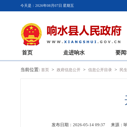
今天是：
2026年08月07日 星期五
首页
走进响水
要闻
当前位置:
>
>
>
首页
政府信息公开
信息公开目录
民
发布日期：2026-05-14 09:37
来源：