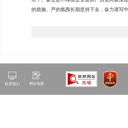
的措施、严的氛围长期坚持下去，奋力谱写
网站地图
联系我们