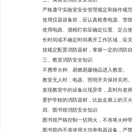
严格遵守实验室安全管理规定和操作规
使用仪器设备前，应认真检查电源、管
使用电路、酒精灯前应确定位置、定点
长时间或不确定时间离开工作区域，应
按规定配置消防器材，掌握一定的消防
三、教室消防安全知识
不携带火种、易燃易爆物品进入教室。
教室无人时，电器、照明开关保持关闭
发现教室中的设备出现异常，及时向老
爱护学校的消防器材，比如走廊上的灭
四、图书馆消防安全知识
图书馆严格控制一切用火，不准将火种带
图书馆内不准使用大功率电器设备，严