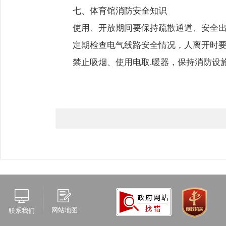
七、体育馆消防安全知识
使用、开放期间要保持疏散通道、安全
定期检查电气线路安全情况，人离开时
禁止吸烟、使用电取.暖器，保持消防设
网站地图
联系我们