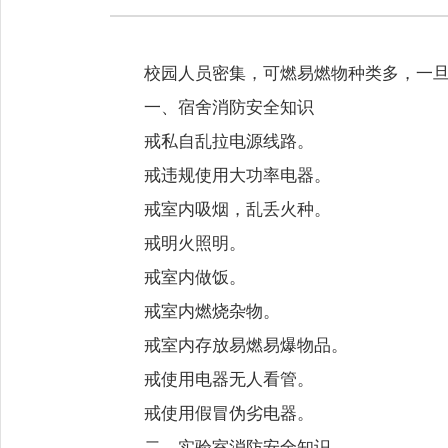
校园人员密集，可燃易燃物种类多，一
一、宿舍消防安全知识
戒私自乱拉电源线路。
戒违规使用大功率电器。
戒室内吸烟，乱丢火种。
戒明火照明。
戒室内做饭。
戒室内燃烧杂物。
戒室内存放易燃易爆物品。
戒使用电器无人看管。
戒使用假冒伪劣电器。
二、实验室消防安全知识