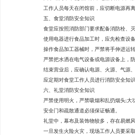
工作人员每天在闭馆前，应切断电源再
五、食堂消防安全知识
食堂应按照消防部门要求配备消防栓、
使用电器进行食品加工时，应先检查设
操作食品加工器械时，严禁将手伸进运
严禁把水洒在电气设备或电源设备上，
结束营业后，应确认电源、火源、气源
应定期对食堂工作人员进行消防安全知
六、礼堂消防安全知识
严禁使用明火，严禁吸烟和乱扔烟头;大
安全门和疏散通道必须保证畅通。
礼堂中，幕布及装饰物较多，存在易燃
一旦发生火险火灾，现场工作人员要采