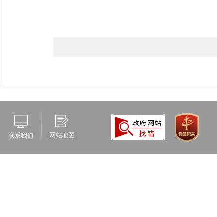
网站地图
联系我们