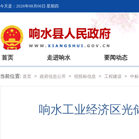
今天是：
2026年08月06日 星期四
首页
走进响水
要闻动态
当前位置:
>
>
>
>
首页
政府信息公开
招投标信息
工程建设
中标
响水工业经济区光