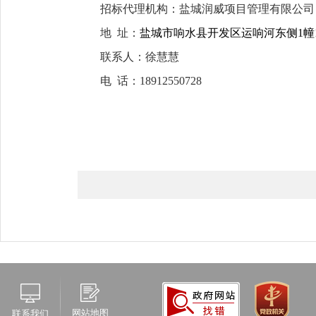
招标代理机构：
盐城润威项目管理有限公司
地 址：
盐城市响水县开发区运响河东侧1幢
联系人：
徐慧慧
电 话：
18912550728
网站地图
联系我们