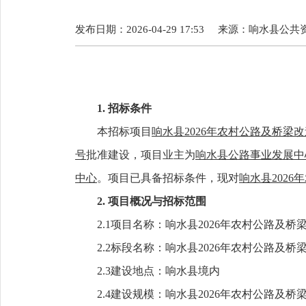
发布日期：2026-04-29 17:53
来源：
响水县公共
1. 招标条件
本招标项目
响水县2026年农村公路及桥梁
号
批准建设，项目业主为
响水县公路事业发展中
中心
。项目已具备招标条件，现对
响水县202
2. 项目概况与招标范围
2.1项目名称：响水县2026年农村公路及
2.2标段名称：响水县2026年农村公路及
2.
3
建设地点：
响水县境内
2.4
建设规模：
响水县2026年农村公路及