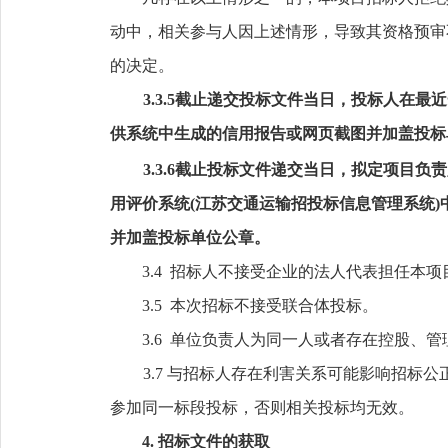
动中，相关参与人因上述情形，导致其资格预审
的决定。
3.3.5截止递交投标文件当日，投标人在最
供系统中生成的信用报告
或
网页截图
并加盖投标
3.3.
6
截止投标文件递交当日，拟定项目负责
用评价系统(江苏交通运输招投标信息管理系统)
并加盖投标单位公章
。
3.4 招标人不接受企业的法人代表担任本
3.5 本次招标不接受联合体投标。
3.6 单位负责人为同一人或者存在控股
3.7 与招标人存在利害关系可能影响招
参加同一标段投标，否则相关投标均无效。
4. 招标文件的获取