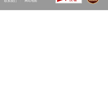
网站地图
联系我们