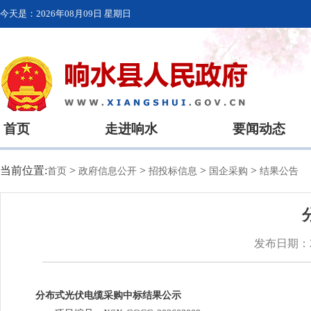
今天是：
2026年08月09日 星期日
首页
走进响水
要闻动态
当前位置:
>
>
>
>
首页
政府信息公开
招投标信息
国企采购
结果公告
发布日期：20
分布式光伏电缆采购中标结果公示