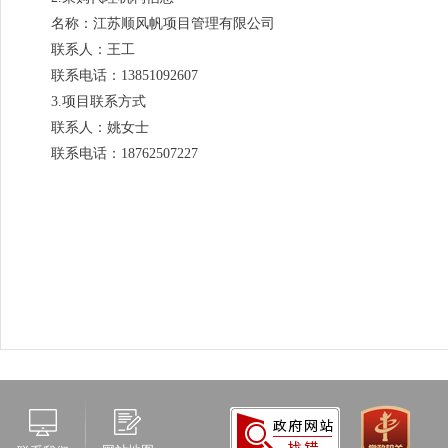
名称：江苏顺风帆项目管理有限公司
联系人：王工
联系电话：13851092607
3.项目联系方式
联系人：姚女士
联系电话：18762507227