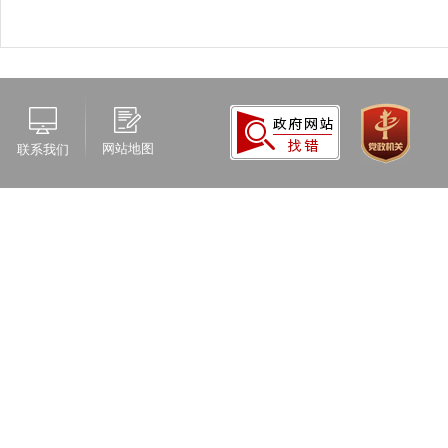
网站地图
联系我们