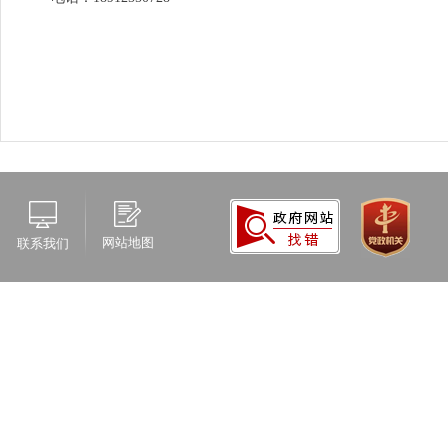
网站地图
联系我们