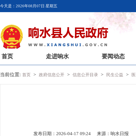
今天是：
2026年08月07日 星期五
首页
走进响水
要闻动态
当前位置:
>
>
>
>
首页
政府信息公开
信息公开目录
民生公益
医
发布日期：2026-04-17 09:24
来源：
响水日报