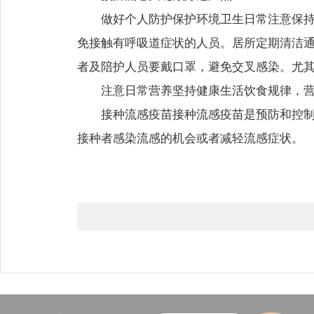
做好个人防护保护环境卫生日常注意保
免接触有呼吸道症状的人员。居所定期清洁
者及陪护人员要戴口罩，避免交叉感染。尤
注意日常营养坚持健康生活饮食规律，
接种流感疫苗接种流感疫苗是预防和控
接种者感染流感的机会或者减轻流感症状。