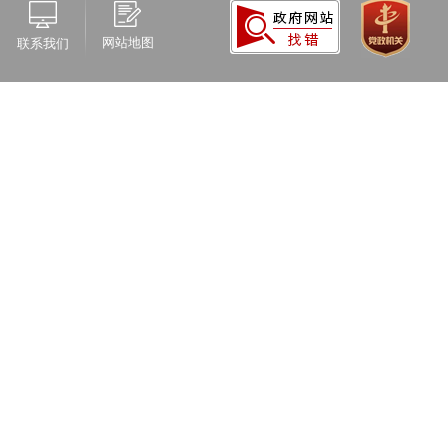
网站地图
联系我们