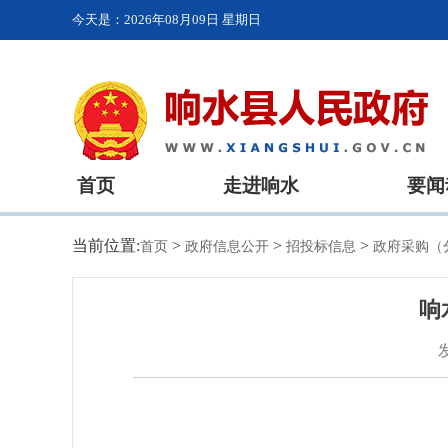
今天是：
2026年08月09日 星期日
首页
走进响水
要闻
当前位置:
>
>
>
首页
政府信息公开
招投标信息
政府采购（
响