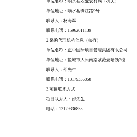
单位名称：响水县农业农村局（机关）
单位地址：响水县珠江路9号
联系人：杨海军
联系电话：15962011139
2.采购代理机构信息（如有）
单位名称：正中国际项目管理集团有限公司
单位地址：盐城市人民南路紫薇曼哈顿7楼
联系人：邵先生
联系电话：13179336858
3.项目联系方式
项目联系人：邵先生
电话：13179336858