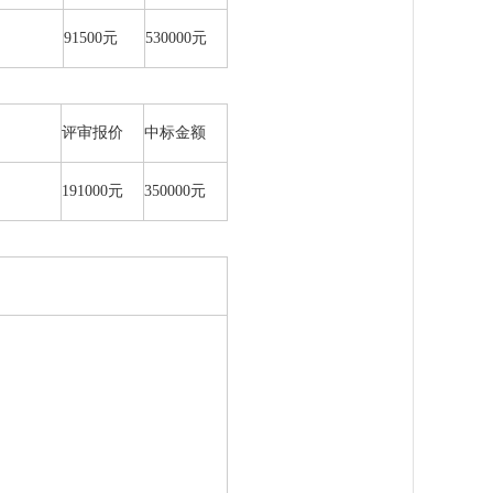
91500元
530000元
评审报价
中标金额
191000元
350000元