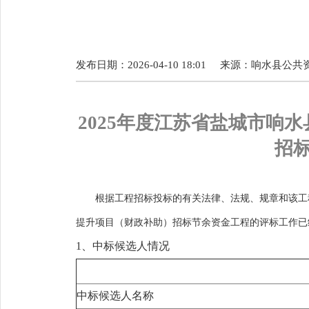
发布日期：2026-04-10 18:01
来源：
响水县公共
2025年度江苏省盐城市响
招
根据工程招标投标的有关法律、法规、规章和该工
提升项目（财政补助）招标节余资金工程的评标工作已
1、中标候选人情况
中标候选人名称