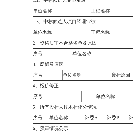
1.2、中标候选人企业业绩
单位名称
工程名称
1.3、中标候选人项目经理业绩
单位名称
工程名称
2、资格后审不合格名单及原因
序号
单位名称
3、废标及原因
序号
单位名称
废标原因
4、报价修正
序号
单位名称
5、所有投标人技术标评分情况
序号
单位名称
评委A
评委B
6、预审情况公示