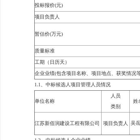
投标报价(元)
项目负责人
暂估价(万元)
质量标准
工期（日历天）
企业业绩(包含项目名称、项目地点、获奖情况等
1.1、中标候选人项目管理人员情况
人员
单位名称
姓
类别
吴
江苏新佰润建设工程有限公司
项目负责人