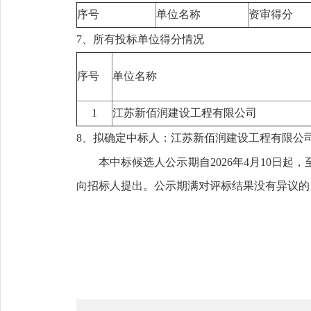
序号
单位名称
资审得分
7、所有投标单位得分情况
序号
单位名称
1
江苏新佰润建设工程有限公司
8、拟确定中标人：江苏新佰润建设工程有限公
本中标候选人公示期自2026年4月10日起
向招标人提出。公示期满对评标结果没有异议的