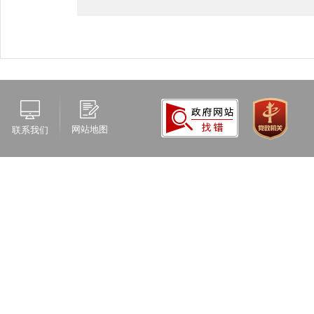
网站地图
联系我们