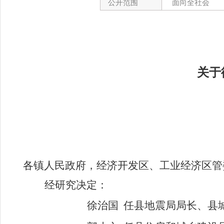
公开范围
面向全社会
关于
各镇人民政府，经济开发区、工业经济区管
经研究决定：
徐治国
任县地震局局长、县