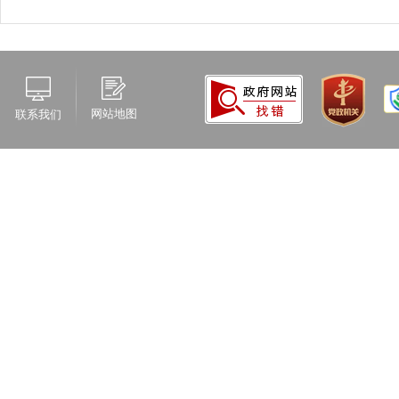
网站地图
联系我们