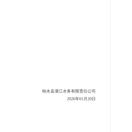
响水县灌江水务有限责任公司
2026年01月20日