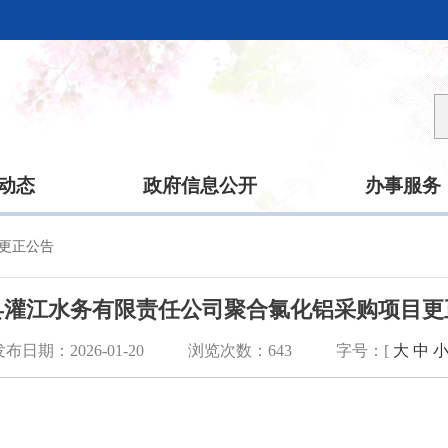
动态
政府信息公开
办事服务
更正公告
县灌江水务有限责任公司聚合氯化铝采购项目更
发布日期：2026-01-20
浏览次数：
643
字号：[
大
中