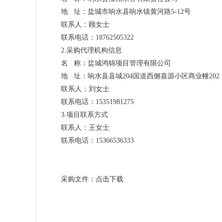
地 址：盐城市响水县响水镇黄河路5-12号
联系人：顾女士
联系电话：18762505322
2.采购代理机构信息
名 称：盐城鸿锦项目管理有限公司
地 址：响水县县城204国道西侧嘉源小区商业幢202
联系人：刘女士
联系电话：15351981275
3.项目联系方式
联系人：王女士
联系电话：15366536333
采购文件：
点击下载