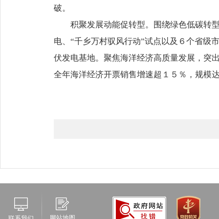
破。
积聚发展动能促转型。围绕绿色低碳转
电、“千乡万村驭风行动”试点以及６个省级
伏发电基地。聚焦海洋经济高质量发展，突
全年海洋经济开票销售增速超１５％，规模
网站地图
联系我们