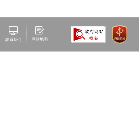
网站地图
联系我们