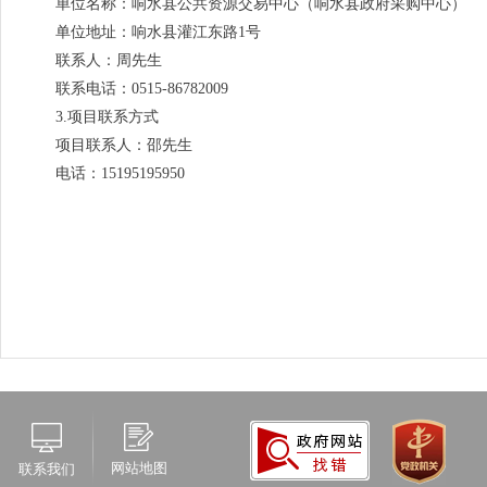
单位名称：响水县公共资源交易中心（响水县政府采购中心）
单位地址：响水县灌江东路1号
联系人：周先生
联系电话：0515-86782009
3.项目联系方式
项目联系人：邵先生
电话：15195195950
网站地图
联系我们