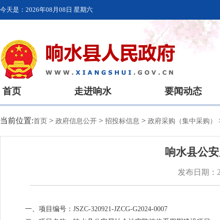
今天是：
2026年08月08日 星期六
首页
走进响水
要闻动态
当前位置:
>
>
>
首页
政府信息公开
招投标信息
政府采购（集中采购）
响水县公安
发布日期：202
一、项目编号：JSZC-320921-JZCG-G2024-0007