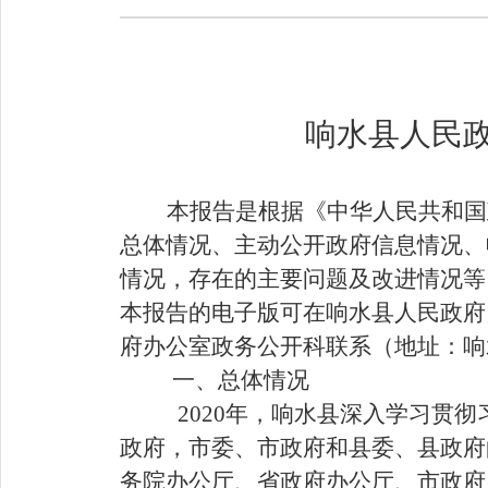
响水县人民
本报告是根据《中华人民共和国
总体情况、主动公开政府信息情况、
情况，存在的主要问题及改进情况等。报
本报告的电子版可在响水县人民政府
府办公室政务公开科联系（地址：响水县双园
一、总体情况
2020
年，响水县深入学习贯彻
政府，市委、市政府和县委、县政府
务院办公厅、省政府办公厅、市政府