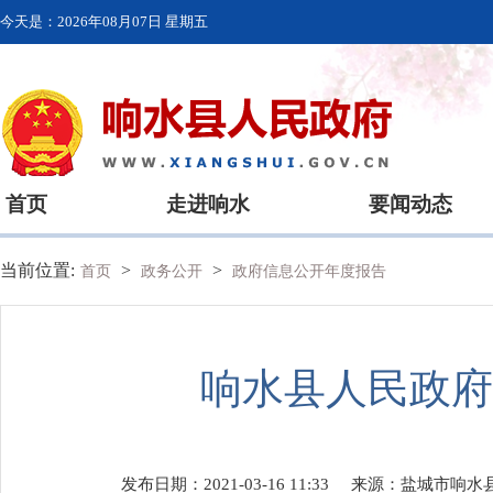
今天是：
2026年08月07日 星期五
首页
走进响水
要闻动态
当前位置:
>
>
首页
政务公开
政府信息公开年度报告
响水县人民政府
发布日期：2021-03-16 11:33
来源：
盐城市响水