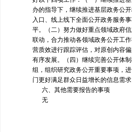
办的指导下，继续推进基层政务公开
入口、线上线下全面公开政务服务事
平。（二）努力做好重点领域政府信
联动，合力推动各领域政务公开工作
营质效进行跟踪评估，对原创内容偏
有序发展。（四）继续完善公开体制
组，组织研究政务公开重要事项，进
门更好满足群众日益增长的信息需求
六、其他需要报告的事项
无