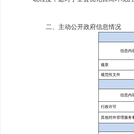
二、主动公开政府信息情况
信息内
规章
规范性文件
信息内
行政许可
其他对外管理服务