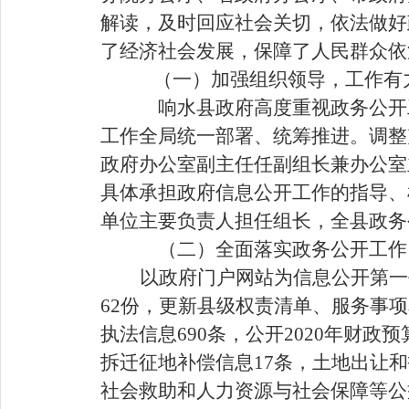
解读，及时回应社会关切，依法做好
了经济社会发展，保障了人民群众依
（一）加强组织领导，工作有
响水县政府高度重视政务公开
工作全局统一部署、统筹推进。调整
政府办公室副主任任副组长兼办公室
具体承担政府信息公开工作的指导、
单位主要负责人担任组长，全县政务
（二）全面落实政务公开工作
以政府门户网站为信息公开第一
62份，更新县级权责清单、服务事项
执法信息690条，公开2020年财政
拆迁征地补偿信息17条，土地出让和
社会救助和人力资源与社会保障等公益