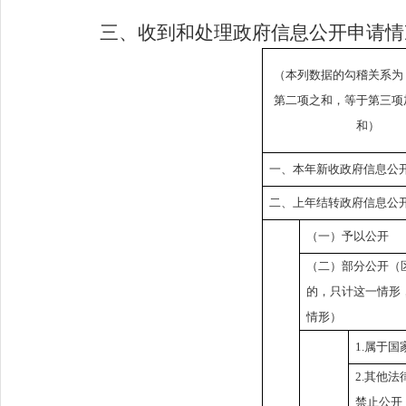
三、收到和处理政府信息公开申请情
（本列数据的勾稽关系为
第二项之和，等于第三项
和）
一、本年新收政府信息公
二、上年结转政府信息公
（一）予以公开
（二）部分公开（
的，只计这一情形
情形）
1.
属于国
2.
其他法
禁止公开