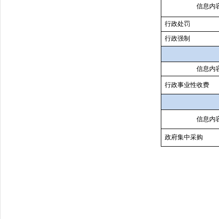
信息内
行政处罚
行政强制
信息内
行政事业性收费
信息内
政府集中采购