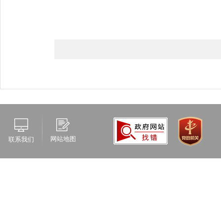
网站地图
联系我们